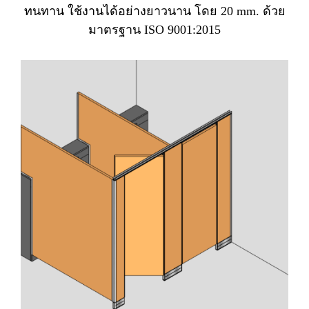
ทนทาน ใช้งานได้อย่างยาวนาน โดย 20 mm. ด้วย
มาตรฐาน ISO 9001:2015