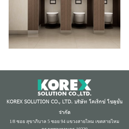
KOREX SOLUTION CO., LTD. บริษัท โคเร็กซ์ โซลูชั่น
จำกัด
1/8 ซอย สุขาภิบาล 5 ซอย 94 แขวงสายไหม เขตสายไหม