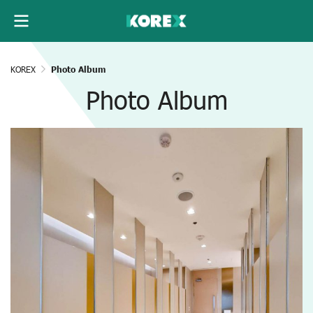
KOREX
Photo Album
Photo Album