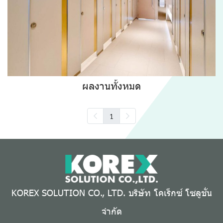
ผลงานทั้งหมด
1
KOREX SOLUTION CO., LTD. บริษัท โคเร็กซ์ โซลูชั่น
จำกัด