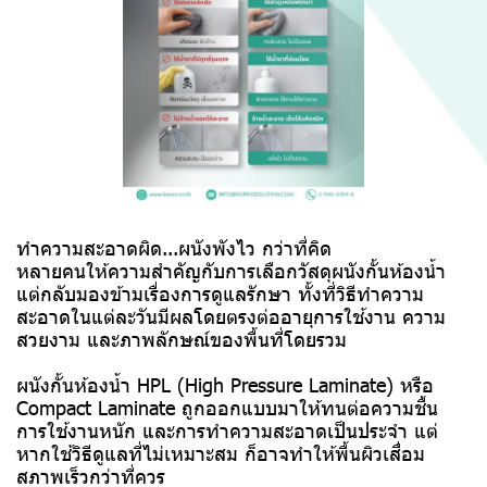
ทำความสะอาดผิด...ผนังพังไว กว่าที่คิด
หลายคนให้ความสำคัญกับการเลือกวัสดุผนังกั้นห้องน้ำ
แต่กลับมองข้ามเรื่องการดูแลรักษา ทั้งที่วิธีทำความ
สะอาดในแต่ละวันมีผลโดยตรงต่ออายุการใช้งาน ความ
สวยงาม และภาพลักษณ์ของพื้นที่โดยรวม
ผนังกั้นห้องน้ำ HPL (High Pressure Laminate) หรือ
Compact Laminate ถูกออกแบบมาให้ทนต่อความชื้น
การใช้งานหนัก และการทำความสะอาดเป็นประจำ แต่
หากใช้วิธีดูแลที่ไม่เหมาะสม ก็อาจทำให้พื้นผิวเสื่อม
สภาพเร็วกว่าที่ควร