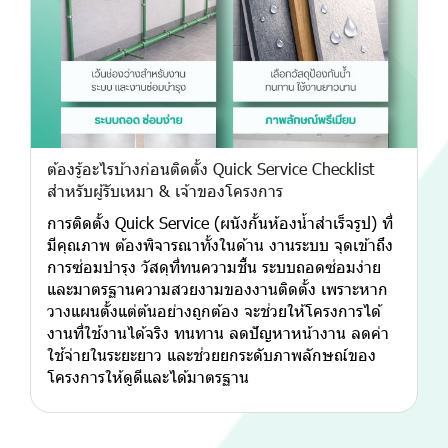
ต้องรู้อะไรบ้างก่อนติดตั้ง Quick Service Checklist
สำหรับผู้รับเหมา & เจ้าของโครงการ
การติดตั้ง Quick Service (ผนังกั้นห้องน้ำสำเร็จรูป) ที่
มีคุณภาพ ต้องพิจารณาทั้งในด้าน งานระบบ จุดเข้าถึง
การซ่อมบำรุง วัสดุที่ทนความชื้น ระบบถอดซ่อมง่าย
และมาตรฐานความสวยงามของงานติดตั้ง เพราะหาก
วางแผนตั้งแต่ต้นอย่างถูกต้อง จะช่วยให้โครงการได้
งานที่ใช้งานได้จริง ทนทาน ลดปัญหาหน้างาน ลดค่า
ใช้จ่ายในระยะยาว และช่วยยกระดับภาพลักษณ์ของ
โครงการให้ดูดีและได้มาตรฐาน