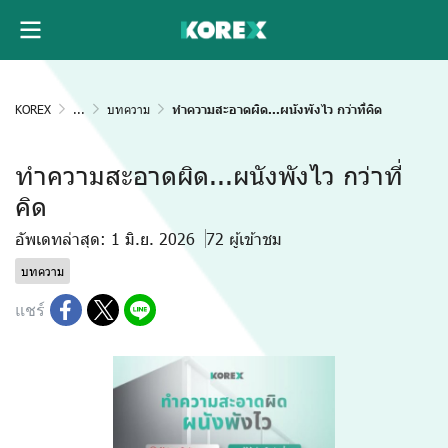
KOREX
...
บทความ
ทำความสะอาดผิด...ผนังพังไว กว่าที่คิด
ทำความสะอาดผิด...ผนังพังไว กว่าที่
คิด
อัพเดทล่าสุด: 1 มิ.ย. 2026
72 ผู้เข้าชม
บทความ
แชร์