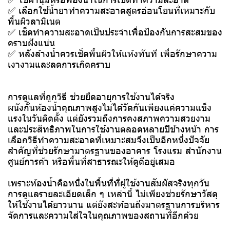
✅ เลือกใช้น้ำยาทำความสะอาดสูตรอ่อนโยนที่เหมาะกับ
พื้นผิวลามิเนต
✅ เช็ดทำความสะอาดเป็นประจำเพื่อป้องกันการสะสมของ
คราบฝังแน่น
✅ หลังล้างน้ำควรเช็ดพื้นผิวให้แห้งทันที เพื่อรักษาความ
เงางามและลดการเกิดคราบ
การดูแลที่ถูกวิธี ช่วยยืดอายุการใช้งานได้จริง
ผนังกั้นห้องน้ำคุณภาพสูงไม่ได้วัดกันเพียงแค่ความแข็ง
แรงในวันติดตั้ง แต่ยังรวมถึงการคงสภาพความสวยงาม
และประสิทธิภาพในการใช้งานตลอดหลายปีข้างหน้า การ
เลือกวิธีทำความสะอาดที่เหมาะสมจึงเป็นอีกหนึ่งปัจจัย
สำคัญที่ช่วยรักษามาตรฐานของอาคาร โรงแรม สำนักงาน
ศูนย์การค้า หรือพื้นที่สาธารณะให้ดูดีอยู่เสมอ
เพราะห้องน้ำคือหนึ่งในพื้นที่ที่ผู้ใช้งานสัมผัสจริงทุกวัน
การดูแลรายละเอียดเล็ก ๆ เหล่านี้ ไม่เพียงช่วยรักษาวัสดุ
ให้ใช้งานได้ยาวนาน แต่ยังสะท้อนถึงมาตรฐานการบริหาร
จัดการและความใส่ใจในคุณภาพของสถานที่อีกด้วย